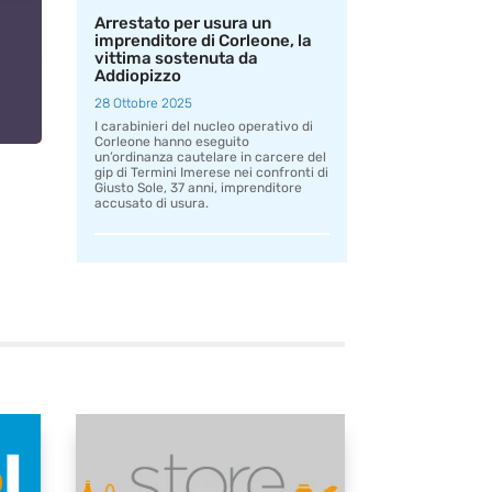
Arrestato per usura un
imprenditore di Corleone, la
vittima sostenuta da
Addiopizzo
28 Ottobre 2025
I carabinieri del nucleo operativo di
Corleone hanno eseguito
un’ordinanza cautelare in carcere del
gip di Termini Imerese nei confronti di
Giusto Sole, 37 anni, imprenditore
accusato di usura.