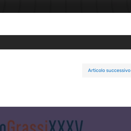
Articolo successivo