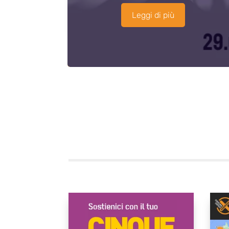
Leggi di più