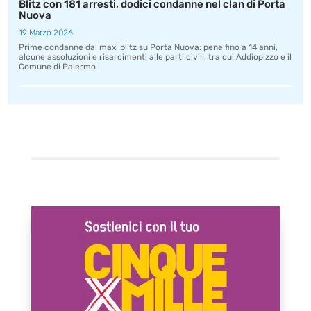
Blitz con 181 arresti, dodici condanne nel clan di Porta
Nuova
19 Marzo 2026
Prime condanne dal maxi blitz su Porta Nuova: pene fino a 14 anni,
alcune assoluzioni e risarcimenti alle parti civili, tra cui Addiopizzo e il
Comune di Palermo