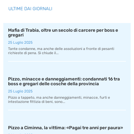
ULTIME DAI GIORNALI
Mafia di Trabia, oltre un secolo di carcere per boss e
gregari
25 Luglio 2025
Tante condanne, ma anche delle assoluzioni a fronte di pesanti
richieste di pena. Si chiude il...
Pizzo, minacce e danneggiamenti: condannati 16 tra
boss e gregari delle cosche della provincia
25 Luglio 2025
Pizzo a tappeto, ma anche danneggiamenti, minacce, furti e
intestazione fittizia di beni, sono...
Pizzo a Ciminna, la vittima: «Pagai tre anni per paura»