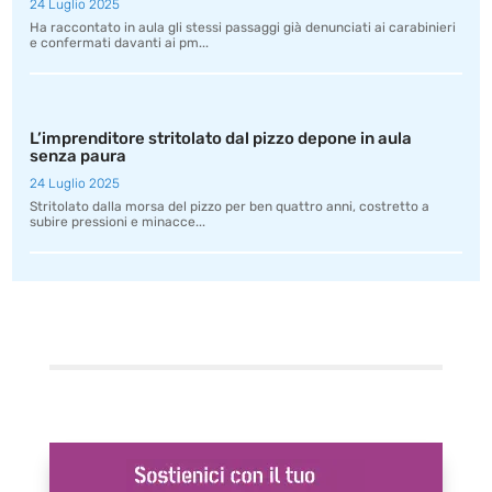
24 Luglio 2025
Ha raccontato in aula gli stessi passaggi già denunciati ai carabinieri
e confermati davanti ai pm...
L’imprenditore stritolato dal pizzo depone in aula
senza paura
24 Luglio 2025
Stritolato dalla morsa del pizzo per ben quattro anni, costretto a
subire pressioni e minacce...