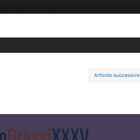
Articolo successivo