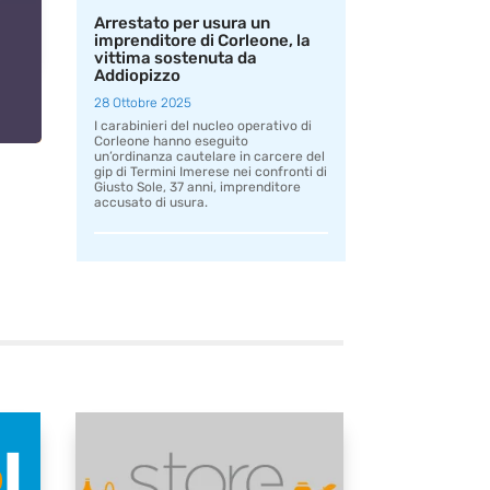
Arrestato per usura un
imprenditore di Corleone, la
vittima sostenuta da
Addiopizzo
28 Ottobre 2025
I carabinieri del nucleo operativo di
Corleone hanno eseguito
un’ordinanza cautelare in carcere del
gip di Termini Imerese nei confronti di
Giusto Sole, 37 anni, imprenditore
accusato di usura.