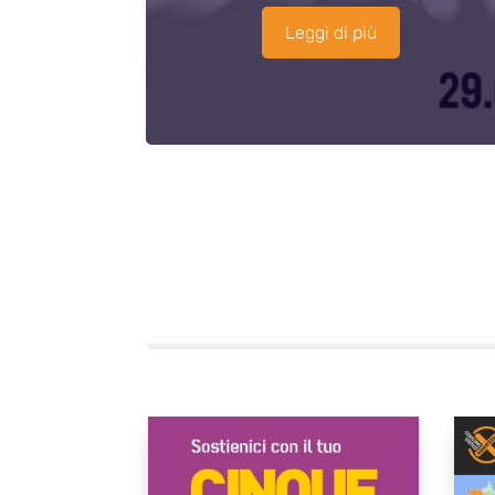
Leggi di più