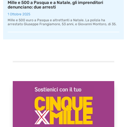
Mille e 500 a Pasqua e a Natale, gli imprenditori
denunciano: due arresti
1 Ottobre 2025
Mille e 500 euro a Pasqua e altrettanti a Natale. La polizia ha
arrestato Giuseppe Frangiamore, 53 anni, e Giovanni Montoro, di 35.