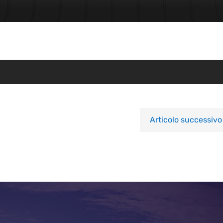
Articolo successivo