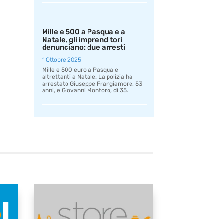
Mille e 500 a Pasqua e a
Natale, gli imprenditori
denunciano: due arresti
1 Ottobre 2025
Mille e 500 euro a Pasqua e
altrettanti a Natale. La polizia ha
arrestato Giuseppe Frangiamore, 53
anni, e Giovanni Montoro, di 35.