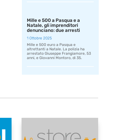
Mille e 500 a Pasqua e a
Natale, gli imprenditori
denunciano: due arresti
1 Ottobre 2025
Mille e 500 euro a Pasqua e
altrettanti a Natale. La polizia ha
arrestato Giuseppe Frangiamore, 53
anni, e Giovanni Montoro, di 35.