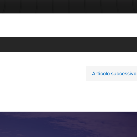
Articolo successivo