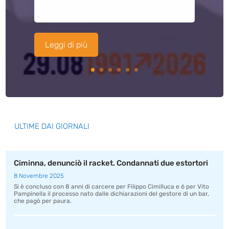
Leggi di più
ULTIME DAI GIORNALI
Ciminna, denunciò il racket. Condannati due estortori
8 Novembre 2025
Si è concluso con 8 anni di carcere per Filippo Cimilluca e 6 per Vito
Pampinella il processo nato dalle dichiarazioni del gestore di un bar,
che pagò per paura.