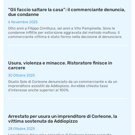
“Gli faccio saltare la casa”: il commerciante denuncia,
due condanne
6 Novembre 2025
Otto anni a Filippo Cimilluca, sei anni a Vito Pampinella. Sono le
condanne inflitte per estorsione aggravata dal metodo mafioso. Il
commerciante vittima è stato fermo nella decisione di denunciare.
Usura, violenza e minacce. Ristoratore finisce in
carcere
30 Ottobre 2025
Giusto Sole di Corleone denunciato da un commerciante e da un
imprenditore assistiti da Addiopizzo. Avrebbe chiesto tassi
d’interesse anche superiori al 100%.
Arrestato per usura un imprenditore di Corleone, la
vittima sostenuta da Addiopizzo
28 Ottobre 2025