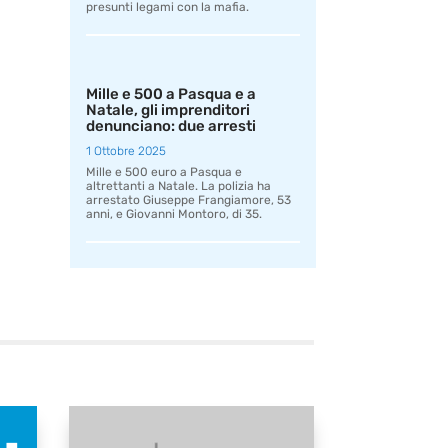
presunti legami con la mafia.
Mille e 500 a Pasqua e a
Natale, gli imprenditori
denunciano: due arresti
1 Ottobre 2025
Mille e 500 euro a Pasqua e
altrettanti a Natale. La polizia ha
arrestato Giuseppe Frangiamore, 53
anni, e Giovanni Montoro, di 35.