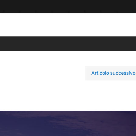
Articolo successivo