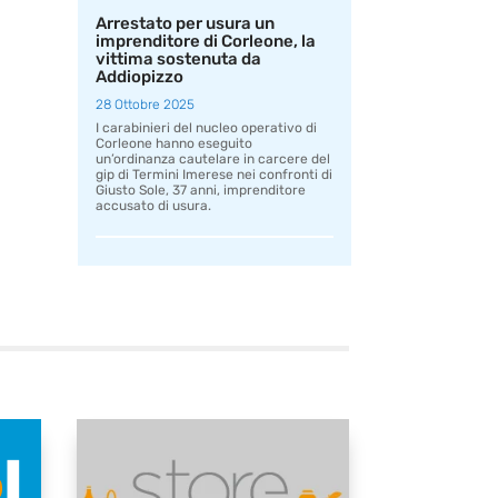
Arrestato per usura un
imprenditore di Corleone, la
vittima sostenuta da
Addiopizzo
28 Ottobre 2025
I carabinieri del nucleo operativo di
Corleone hanno eseguito
un’ordinanza cautelare in carcere del
gip di Termini Imerese nei confronti di
Giusto Sole, 37 anni, imprenditore
accusato di usura.