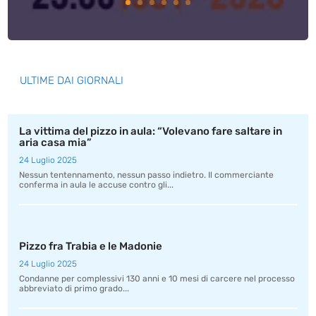
ULTIME DAI GIORNALI
La vittima del pizzo in aula: “Volevano fare saltare in
aria casa mia”
24 Luglio 2025
Nessun tentennamento, nessun passo indietro. Il commerciante
conferma in aula le accuse contro gli...
Pizzo fra Trabia e le Madonie
24 Luglio 2025
Condanne per complessivi 130 anni e 10 mesi di carcere nel processo
abbreviato di primo grado...