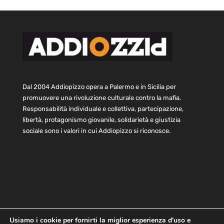
Dal 2004 Addiopizzo opera a Palermo e in Sicilia per
promuovere una rivoluzione culturale contro la mafia.
Responsabilità individuale e collettiva, partecipazione,
libertà, protagonismo giovanile, solidarietà e giustizia
sociale sono i valori in cui Addiopizzo si riconosce.
Usiamo i cookie per fornirti la miglior esperienza d'uso e