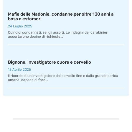
Mafie delle Madonie, condanne per oltre 130 anni a
boss e estorsori
24 Luglio 2025
Quindici condannati, sei gli assolti. Le indagini dei carabinieri
accertarono decine di richieste...
Bignone, investigatore cuore e cervello
13 Aprile 2025
Il ricordo di un investigatore dal cervello fine e dalla grande carica
umana, capace di fare...