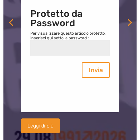
Protetto da
Password
Per visualizzare questo articolo protetto,
inserisci qui sotto la password :
Invia
Leggi di più