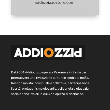
Dal 2004 Addiopizzo opera a Palermo e in Sicilia per
promuovere una rivoluzione culturale contro la mafia.
Responsabilità individuale e collettiva, partecipazione,
libertà, protagonismo giovanile, solidarietà e giustizia
sociale sono i valori in cui Addiopizzo si riconosce.