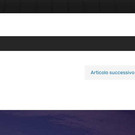
Articolo successivo