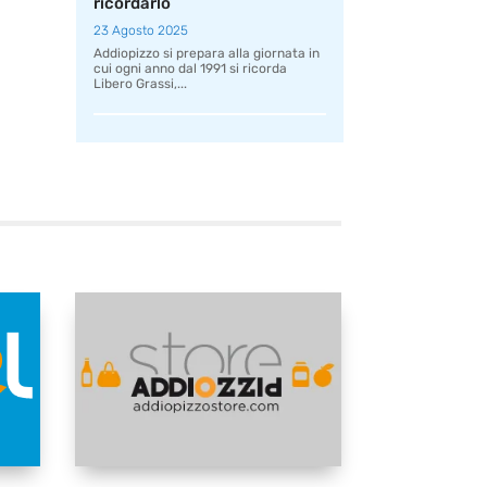
ricordarlo
23 Agosto 2025
Addiopizzo si prepara alla giornata in
cui ogni anno dal 1991 si ricorda
Libero Grassi,...