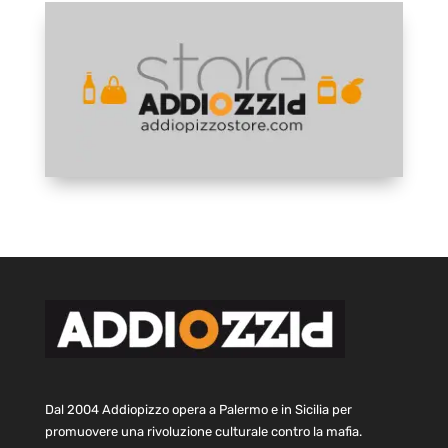
Dal 2004 Addiopizzo opera a Palermo e in Sicilia per
promuovere una rivoluzione culturale contro la mafia.