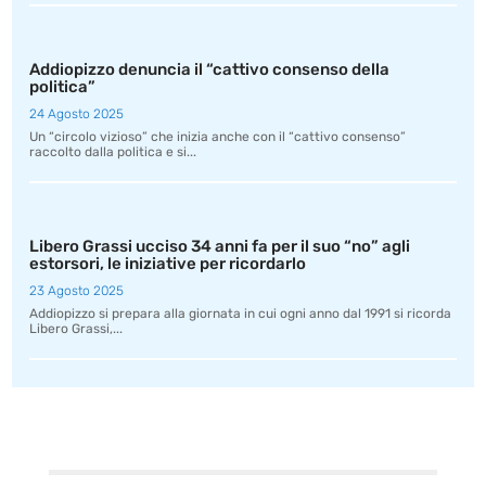
Addiopizzo denuncia il “cattivo consenso della
politica”
24 Agosto 2025
Un “circolo vizioso” che inizia anche con il “cattivo consenso”
raccolto dalla politica e si...
Libero Grassi ucciso 34 anni fa per il suo “no” agli
estorsori, le iniziative per ricordarlo
23 Agosto 2025
Addiopizzo si prepara alla giornata in cui ogni anno dal 1991 si ricorda
Libero Grassi,...