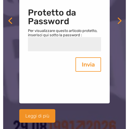
Protetto da
Password
Per visualizzare questo articolo protetto,
inserisci qui sotto la password :
Invia
Leggi di più