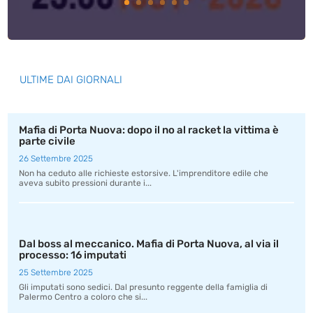
ULTIME DAI GIORNALI
Mafia di Porta Nuova: dopo il no al racket la vittima è
parte civile
26 Settembre 2025
Non ha ceduto alle richieste estorsive. L'imprenditore edile che
aveva subito pressioni durante i...
Dal boss al meccanico. Mafia di Porta Nuova, al via il
processo: 16 imputati
25 Settembre 2025
Gli imputati sono sedici. Dal presunto reggente della famiglia di
Palermo Centro a coloro che si...