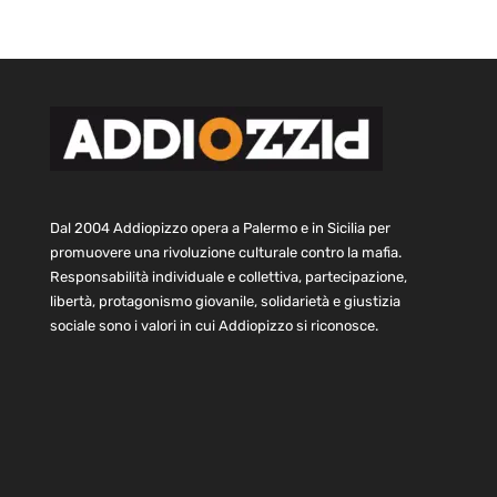
Dal 2004 Addiopizzo opera a Palermo e in Sicilia per
promuovere una rivoluzione culturale contro la mafia.
Responsabilità individuale e collettiva, partecipazione,
libertà, protagonismo giovanile, solidarietà e giustizia
sociale sono i valori in cui Addiopizzo si riconosce.