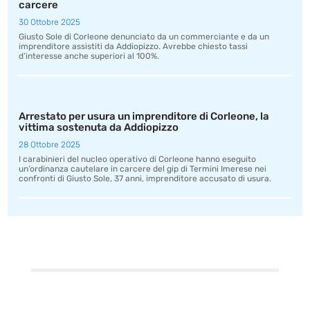
carcere
30 Ottobre 2025
Giusto Sole di Corleone denunciato da un commerciante e da un
imprenditore assistiti da Addiopizzo. Avrebbe chiesto tassi
d’interesse anche superiori al 100%.
Arrestato per usura un imprenditore di Corleone, la
vittima sostenuta da Addiopizzo
28 Ottobre 2025
I carabinieri del nucleo operativo di Corleone hanno eseguito
un’ordinanza cautelare in carcere del gip di Termini Imerese nei
confronti di Giusto Sole, 37 anni, imprenditore accusato di usura.