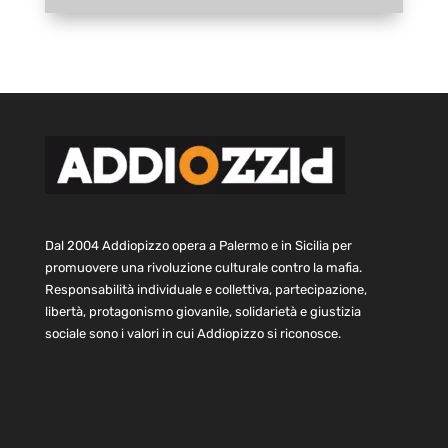
Dal 2004 Addiopizzo opera a Palermo e in Sicilia per
promuovere una rivoluzione culturale contro la mafia.
Responsabilità individuale e collettiva, partecipazione,
libertà, protagonismo giovanile, solidarietà e giustizia
sociale sono i valori in cui Addiopizzo si riconosce.