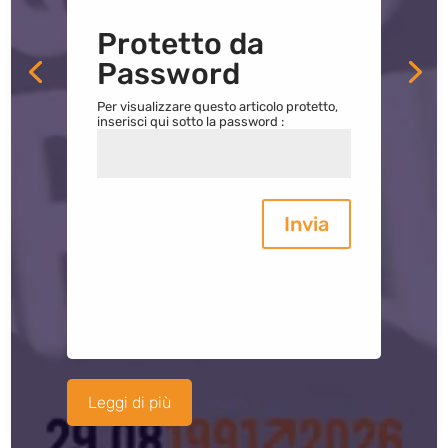
Protetto da
Password
Per visualizzare questo articolo protetto,
inserisci qui sotto la password :
Invia
Leggi di più