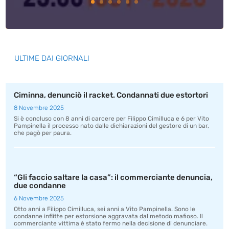
ULTIME DAI GIORNALI
Ciminna, denunciò il racket. Condannati due estortori
8 Novembre 2025
Si è concluso con 8 anni di carcere per Filippo Cimilluca e 6 per Vito
Pampinella il processo nato dalle dichiarazioni del gestore di un bar,
che pagò per paura.
“Gli faccio saltare la casa”: il commerciante denuncia,
due condanne
6 Novembre 2025
Otto anni a Filippo Cimilluca, sei anni a Vito Pampinella. Sono le
condanne inflitte per estorsione aggravata dal metodo mafioso. Il
commerciante vittima è stato fermo nella decisione di denunciare.