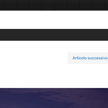
Articolo successivo