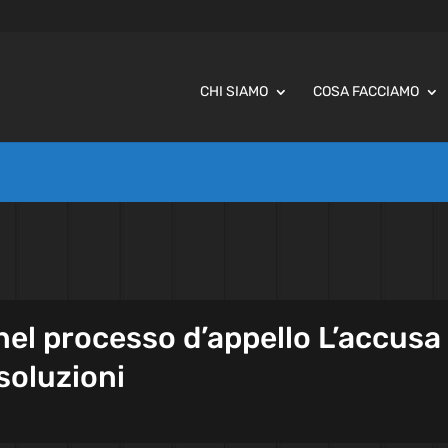
CHI SIAMO
COSA FACCIAMO
 nel processo d’appello L’accusa
soluzioni