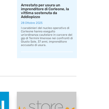
Arrestato per usura un
imprenditore di Corleone, la
vittima sostenuta da
Addiopizzo
28 Ottobre 2025
I carabinieri del nucleo operativo di
Corleone hanno eseguito
un’ordinanza cautelare in carcere del
gip di Termini Imerese nei confronti di
Giusto Sole, 37 anni, imprenditore
accusato di usura.