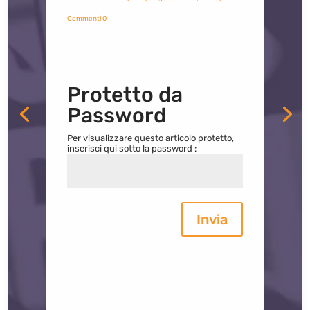
Commenti 0
Protetto da
Password
Per visualizzare questo articolo protetto,
inserisci qui sotto la password :
Invia