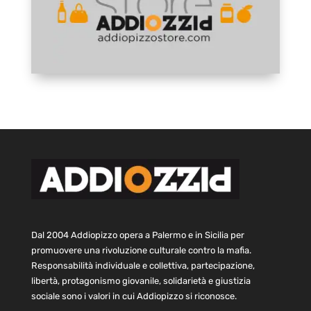
Dal 2004 Addiopizzo opera a Palermo e in Sicilia per
promuovere una rivoluzione culturale contro la mafia.
Responsabilità individuale e collettiva, partecipazione,
libertà, protagonismo giovanile, solidarietà e giustizia
sociale sono i valori in cui Addiopizzo si riconosce.