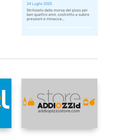
24 Luglio 2025
Stritolato dalla morsa del pizzo per
ben quattro anni, costretto a subire
pressioni e minacce...