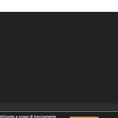
utilizzato a scopo di tracciamento