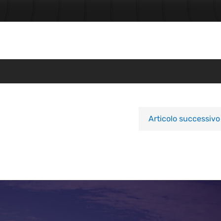
Articolo successivo