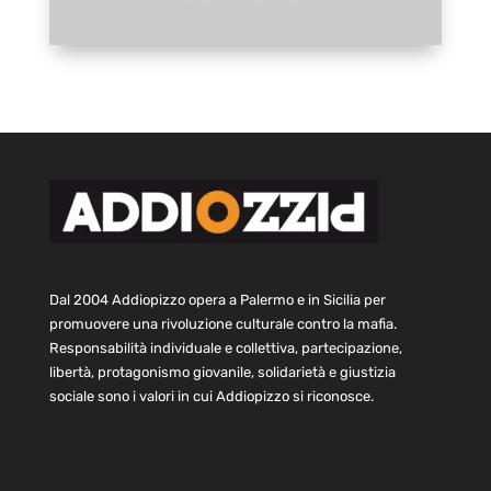
Dal 2004 Addiopizzo opera a Palermo e in Sicilia per
promuovere una rivoluzione culturale contro la mafia.
Responsabilità individuale e collettiva, partecipazione,
libertà, protagonismo giovanile, solidarietà e giustizia
sociale sono i valori in cui Addiopizzo si riconosce.