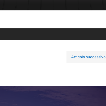
Articolo successivo