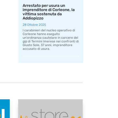
Arrestato per usura un
imprenditore di Corleone, la
vittima sostenuta da
Addiopizzo
28 Ottobre 2025
I carabinieri del nucleo operativo di
Corleone hanno eseguito
un’ordinanza cautelare in carcere del
gip di Termini Imerese nei confronti di
Giusto Sole, 37 anni, imprenditore
accusato di usura.