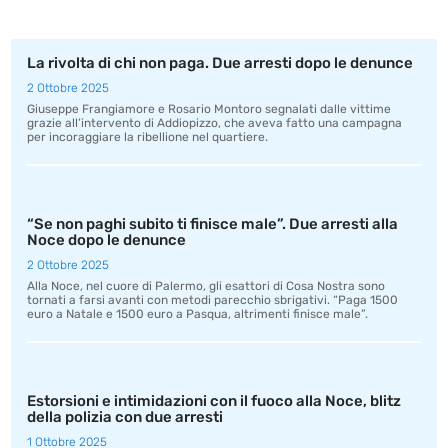
La rivolta di chi non paga. Due arresti dopo le denunce
2 Ottobre 2025
Giuseppe Frangiamore e Rosario Montoro segnalati dalle vittime
grazie all’intervento di Addiopizzo, che aveva fatto una campagna
per incoraggiare la ribellione nel quartiere.
“Se non paghi subito ti finisce male”. Due arresti alla
Noce dopo le denunce
2 Ottobre 2025
Alla Noce, nel cuore di Palermo, gli esattori di Cosa Nostra sono
tornati a farsi avanti con metodi parecchio sbrigativi. “Paga 1500
euro a Natale e 1500 euro a Pasqua, altrimenti finisce male”.
Estorsioni e intimidazioni con il fuoco alla Noce, blitz
della polizia con due arresti
1 Ottobre 2025