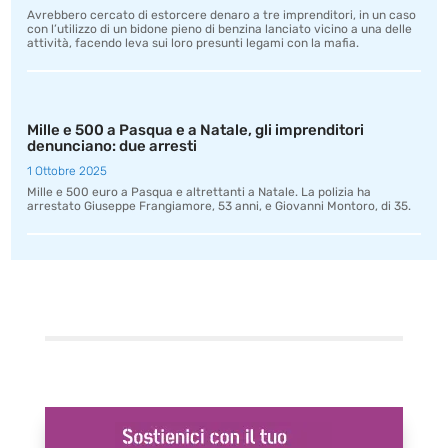
Avrebbero cercato di estorcere denaro a tre imprenditori, in un caso
con l’utilizzo di un bidone pieno di benzina lanciato vicino a una delle
attività, facendo leva sui loro presunti legami con la mafia.
Mille e 500 a Pasqua e a Natale, gli imprenditori
denunciano: due arresti
1 Ottobre 2025
Mille e 500 euro a Pasqua e altrettanti a Natale. La polizia ha
arrestato Giuseppe Frangiamore, 53 anni, e Giovanni Montoro, di 35.