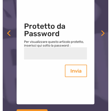
Protetto da
Password
Per visualizzare questo articolo protetto,
inserisci qui sotto la password :
Invia