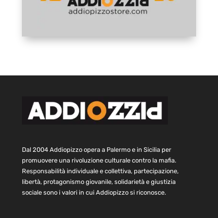
Dal 2004 Addiopizzo opera a Palermo e in Sicilia per
promuovere una rivoluzione culturale contro la mafia.
Responsabilità individuale e collettiva, partecipazione,
libertà, protagonismo giovanile, solidarietà e giustizia
sociale sono i valori in cui Addiopizzo si riconosce.