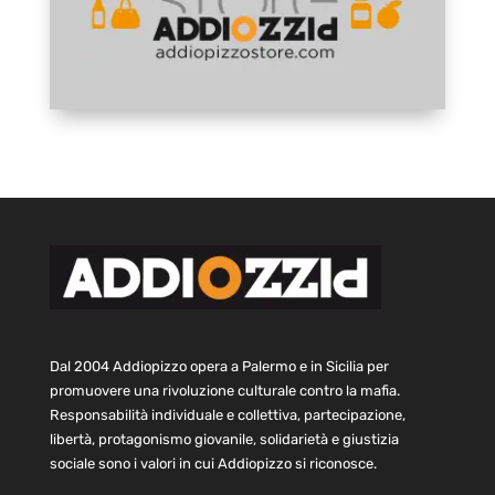
Dal 2004 Addiopizzo opera a Palermo e in Sicilia per
promuovere una rivoluzione culturale contro la mafia.
Responsabilità individuale e collettiva, partecipazione,
libertà, protagonismo giovanile, solidarietà e giustizia
sociale sono i valori in cui Addiopizzo si riconosce.