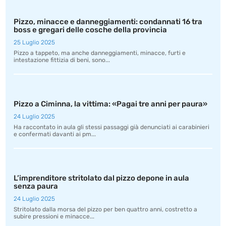
Pizzo, minacce e danneggiamenti: condannati 16 tra
boss e gregari delle cosche della provincia
25 Luglio 2025
Pizzo a tappeto, ma anche danneggiamenti, minacce, furti e
intestazione fittizia di beni, sono...
Pizzo a Ciminna, la vittima: «Pagai tre anni per paura»
24 Luglio 2025
Ha raccontato in aula gli stessi passaggi già denunciati ai carabinieri
e confermati davanti ai pm...
L’imprenditore stritolato dal pizzo depone in aula
senza paura
24 Luglio 2025
Stritolato dalla morsa del pizzo per ben quattro anni, costretto a
subire pressioni e minacce...