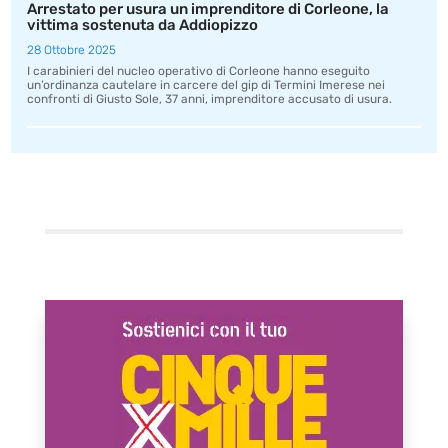
Arrestato per usura un imprenditore di Corleone, la
vittima sostenuta da Addiopizzo
28 Ottobre 2025
I carabinieri del nucleo operativo di Corleone hanno eseguito
un’ordinanza cautelare in carcere del gip di Termini Imerese nei
confronti di Giusto Sole, 37 anni, imprenditore accusato di usura.