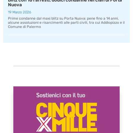
Blitz con 181 arresti, dodici condanne nel clan di Porta
Nuova
19 Marzo 2026
Prime condanne dal maxi blitz su Porta Nuova: pene fino a 14 anni,
alcune assoluzioni e risarcimenti alle parti civili, tra cui Addiopizzo e il
Comune di Palermo