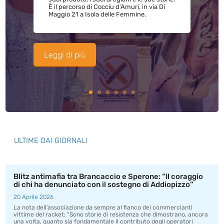
È il percorso di Cocciu d’Amuri, in via Di
Maggio 21 a Isola delle Femmine.
Leggi di più
ULTIME DAI GIORNALI
Blitz antimafia tra Brancaccio e Sperone: “Il coraggio
di chi ha denunciato con il sostegno di Addiopizzo”
20 Aprile 2026
La nota dell’associazione da sempre al fianco dei commercianti
vittime del racket: “Sono storie di resistenza che dimostrano, ancora
una volta, quanto sia fondamentale il contributo degli operatori