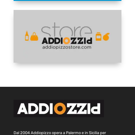
Dal 2004 Addiopizzo opera a Palermo e in Sicilia per