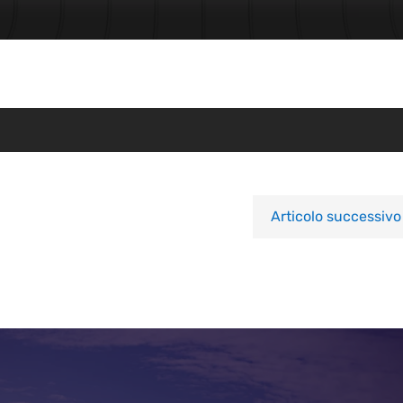
Articolo successivo