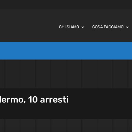
CHI SIAMO
COSA FACCIAMO
lermo, 10 arresti