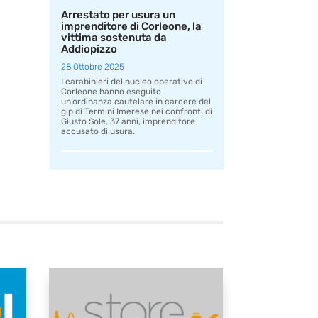
Arrestato per usura un
imprenditore di Corleone, la
vittima sostenuta da
Addiopizzo
28 Ottobre 2025
I carabinieri del nucleo operativo di
Corleone hanno eseguito
un’ordinanza cautelare in carcere del
gip di Termini Imerese nei confronti di
Giusto Sole, 37 anni, imprenditore
accusato di usura.