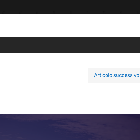
Articolo successivo