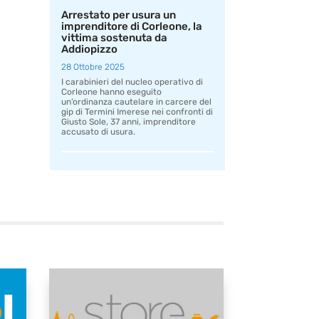
Arrestato per usura un
imprenditore di Corleone, la
vittima sostenuta da
Addiopizzo
28 Ottobre 2025
I carabinieri del nucleo operativo di
Corleone hanno eseguito
un’ordinanza cautelare in carcere del
gip di Termini Imerese nei confronti di
Giusto Sole, 37 anni, imprenditore
accusato di usura.