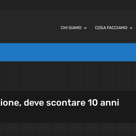
CHI SIAMO
COSA FACCIAMO
ione, deve scontare 10 anni