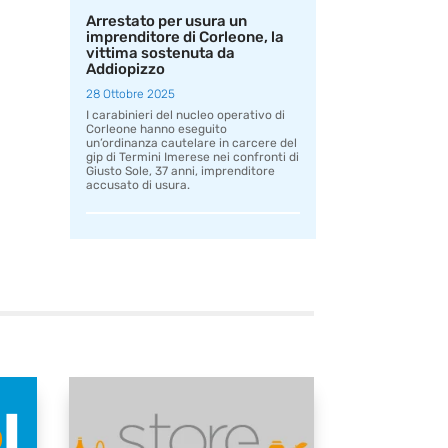
Arrestato per usura un
imprenditore di Corleone, la
vittima sostenuta da
Addiopizzo
28 Ottobre 2025
I carabinieri del nucleo operativo di
Corleone hanno eseguito
un’ordinanza cautelare in carcere del
gip di Termini Imerese nei confronti di
Giusto Sole, 37 anni, imprenditore
accusato di usura.