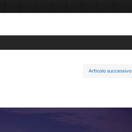
Articolo successivo