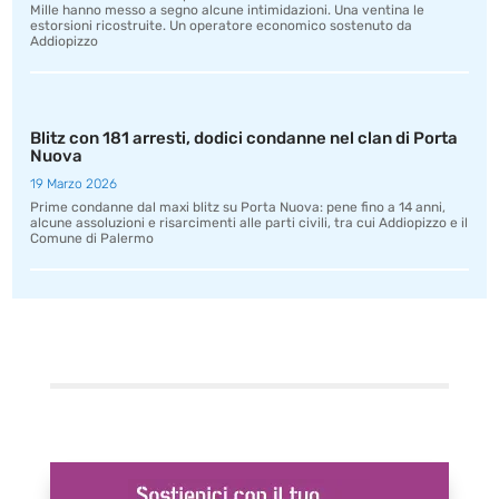
Mille hanno messo a segno alcune intimidazioni. Una ventina le
estorsioni ricostruite. Un operatore economico sostenuto da
Addiopizzo
Blitz con 181 arresti, dodici condanne nel clan di Porta
Nuova
19 Marzo 2026
Prime condanne dal maxi blitz su Porta Nuova: pene fino a 14 anni,
alcune assoluzioni e risarcimenti alle parti civili, tra cui Addiopizzo e il
Comune di Palermo