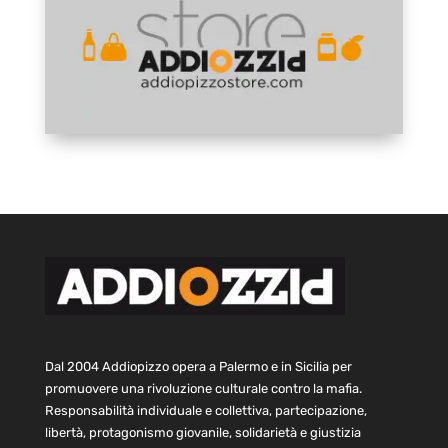
Dal 2004 Addiopizzo opera a Palermo e in Sicilia per
promuovere una rivoluzione culturale contro la mafia.
Responsabilità individuale e collettiva, partecipazione,
libertà, protagonismo giovanile, solidarietà e giustizia