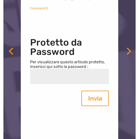
Commenti 0
Protetto da
Password
Per visualizzare questo articolo protetto,
inserisci qui sotto la password :
Invia