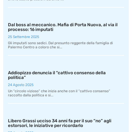
Dal boss al meccanico. Mafia di Porta Nuova, al via il
processo: 16 imputati
25 Settembre 2025
Gli imputati sono sedici. Dal presunto reggente della famiglia di
Palermo Centro a coloro che si...
Addiopizzo denuncia il “cattivo consenso della
politica”
24 Agosto 2025
Un “circolo vizioso” che inizia anche con il “cattivo consenso”
raccolto dalla politica e si...
Libero Grassi ucciso 34 anni fa per il suo “no” agli
estorsori, le iniziative per ricordarlo