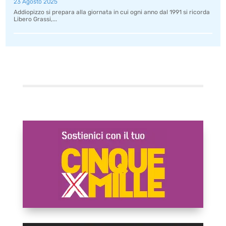
23 Agosto 2025
Addiopizzo si prepara alla giornata in cui ogni anno dal 1991 si ricorda
Libero Grassi,...