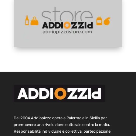
Dal 2004 Addiopizzo opera a Palermo e in Sicilia per
promuovere una rivoluzione culturale contro la mafia.
Responsabilità individuale e collettiva, partecipazione,