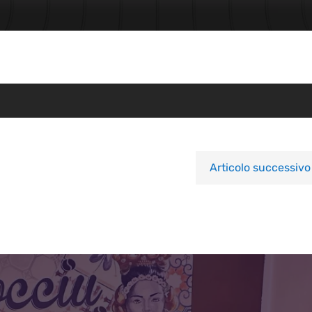
Articolo successivo