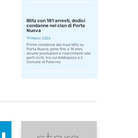
Blitz con 181 arresti, dodici
condanne nel clan di Porta
Nuova
19 Marzo 2026
Prime condanne dal maxi blitz su
Porta Nuova: pene fino a 14 anni,
alcune assoluzioni e risarcimenti alle
parti civili, tra cui Addiopizzo e il
Comune di Palermo