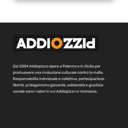
Dal 2004 Addiopizzo opera a Palermo e in Sicilia per
promuovere una rivoluzione culturale contro la mafia.
Responsabilità individuale e collettiva, partecipazione,
libertà, protagonismo giovanile, solidarietà e giustizia
sociale sono i valori in cui Addiopizzo si riconosce.