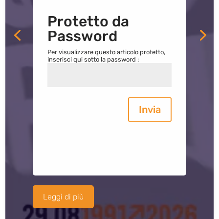
Protetto da
Password
Per visualizzare questo articolo protetto,
inserisci qui sotto la password :
Invia
Leggi di più