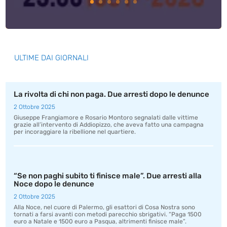
ULTIME DAI GIORNALI
La rivolta di chi non paga. Due arresti dopo le denunce
2 Ottobre 2025
Giuseppe Frangiamore e Rosario Montoro segnalati dalle vittime
grazie all’intervento di Addiopizzo, che aveva fatto una campagna
per incoraggiare la ribellione nel quartiere.
“Se non paghi subito ti finisce male”. Due arresti alla
Noce dopo le denunce
2 Ottobre 2025
Alla Noce, nel cuore di Palermo, gli esattori di Cosa Nostra sono
tornati a farsi avanti con metodi parecchio sbrigativi. “Paga 1500
euro a Natale e 1500 euro a Pasqua, altrimenti finisce male”.