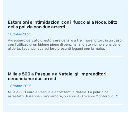
Estorsioni e intimidazioni con il fuoco alla Noce, blitz
della polizia con due arresti
1 Ottobre 2025
Avrebbero cercato di estorcere denaro a tre imprenditori, in un caso
con l’utilizzo di un bidone pieno di benzina lanciato vicino a una delle
attività, facendo leva sui loro presunti legami con la mafia.
Mille e 500 a Pasqua e a Natale, gli imprenditori
denunciano: due arresti
1 Ottobre 2025
Mille e 500 euro a Pasqua e altrettanti a Natale. La polizia ha
arrestato Giuseppe Frangiamore, 53 anni, e Giovanni Montoro, di 35.