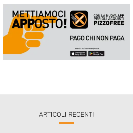
ARTICOLI RECENTI