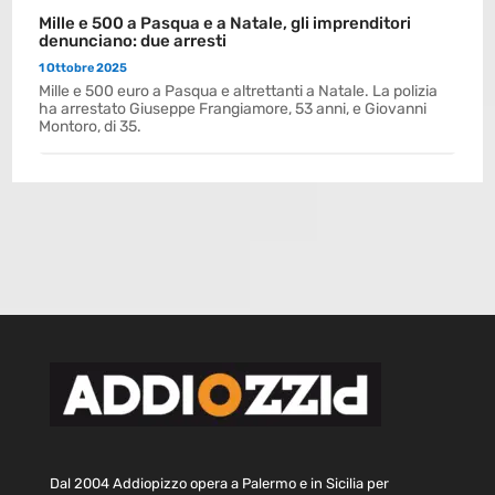
Mille e 500 a Pasqua e a Natale, gli imprenditori
denunciano: due arresti
1 Ottobre 2025
Mille e 500 euro a Pasqua e altrettanti a Natale. La polizia
ha arrestato Giuseppe Frangiamore, 53 anni, e Giovanni
Montoro, di 35.
Dal 2004 Addiopizzo opera a Palermo e in Sicilia per